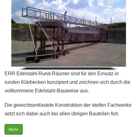
ERR Edelstahl-Rund-Räumer sind für den Einsatz in
runden Klärbecken konzipiert und zeichnen sich durch die
vollkommene Edelstahl-Bauweise aus.
Die gewichtsentlastete Konstruktion der steifen Fachwerke
setzt sich dabei auch bei allen übrigen Bauteilen fort.
Mehr