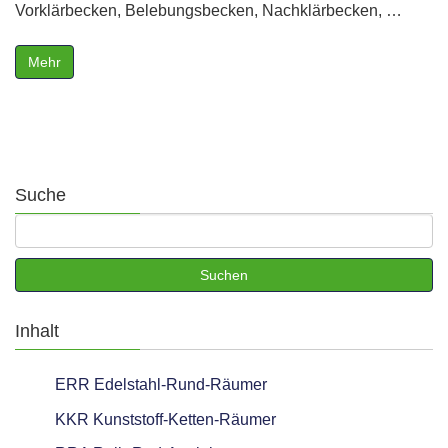
Vorklärbecken, Belebungsbecken, Nachklärbecken, …
Mehr
Suche
Inhalt
ERR Edelstahl-Rund-Räumer
KKR Kunststoff-Ketten-Räumer