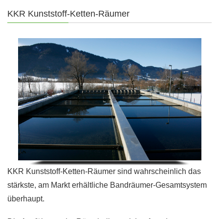
KKR Kunststoff-Ketten-Räumer
KKR Kunststoff-Ketten-Räumer sind wahrscheinlich das
stärkste, am Markt erhältliche Bandräumer-Gesamtsystem
überhaupt.