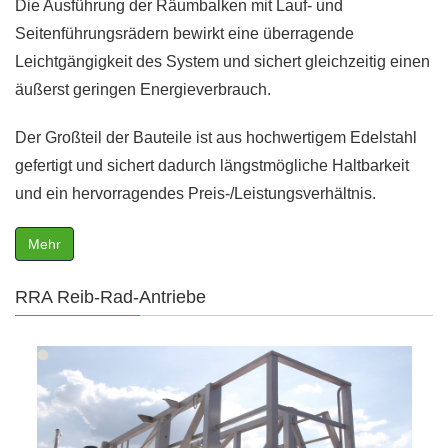
Die Ausführung der Räumbalken mit Lauf- und
Seitenführungsrädern bewirkt eine überragende
Leichtgängigkeit des System und sichert gleichzeitig einen
äußerst geringen Energieverbrauch.
Der Großteil der Bauteile ist aus hochwertigem Edelstahl
gefertigt und sichert dadurch längstmögliche Haltbarkeit
und ein hervorragendes Preis-/Leistungsverhältnis.
Mehr
RRA Reib-Rad-Antriebe