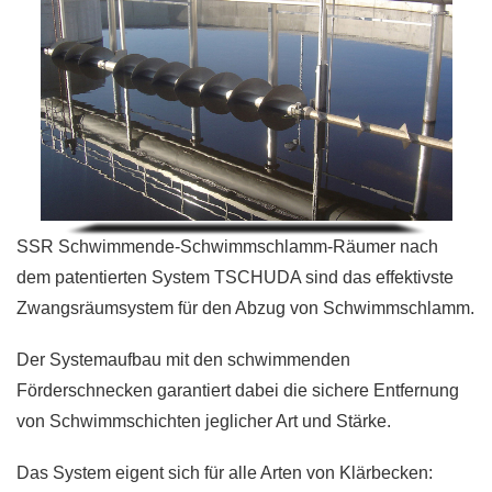
SSR Schwimmende-Schwimmschlamm-Räumer nach
dem patentierten System TSCHUDA sind das effektivste
Zwangsräumsystem für den Abzug von Schwimmschlamm.
Der Systemaufbau mit den schwimmenden
Förderschnecken garantiert dabei die sichere Entfernung
von Schwimmschichten jeglicher Art und Stärke.
Das System eigent sich für alle Arten von Klärbecken: