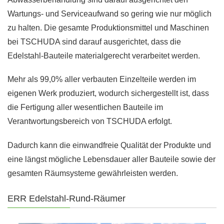
Wartungs- und Serviceaufwand so gering wie nur möglich
zu halten. Die gesamte Produktionsmittel und Maschinen
bei TSCHUDA sind darauf ausgerichtet, dass die
Edelstahl-Bauteile materialgerecht verarbeitet werden.
Mehr als 99,0% aller verbauten Einzelteile werden im
eigenen Werk produziert, wodurch sichergestellt ist, dass
die Fertigung aller wesentlichen Bauteile im
Verantwortungsbereich von TSCHUDA erfolgt.
Dadurch kann die einwandfreie Qualität der Produkte und
eine längst mögliche Lebensdauer aller Bauteile sowie der
gesamten Räumsysteme gewährleisten werden.
ERR Edelstahl-Rund-Räumer