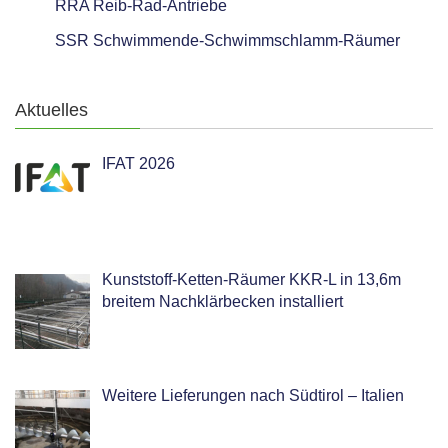
RRA Reib-Rad-Antriebe
SSR Schwimmende-Schwimmschlamm-Räumer
Aktuelles
IFAT 2026
Kunststoff-Ketten-Räumer KKR-L in 13,6m
breitem Nachklärbecken installiert
Weitere Lieferungen nach Südtirol – Italien