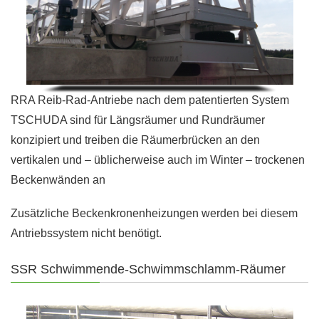
RRA Reib-Rad-Antriebe nach dem patentierten System
TSCHUDA sind für Längsräumer und Rundräumer
konzipiert und treiben die Räumerbrücken an den
vertikalen und – üblicherweise auch im Winter – trockenen
Beckenwänden an
Zusätzliche Beckenkronenheizungen werden bei diesem
Antriebssystem nicht benötigt.
SSR Schwimmende-Schwimmschlamm-Räumer