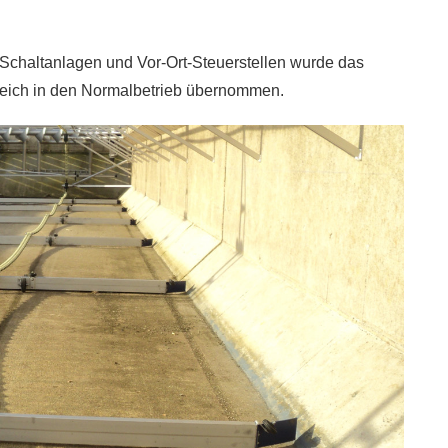
 Schaltanlagen und Vor-Ort-Steuerstellen wurde das
gleich in den Normalbetrieb übernommen.