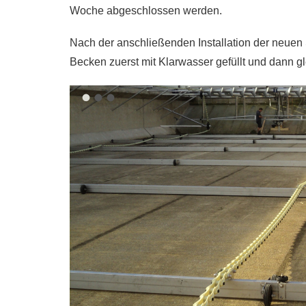
Woche abgeschlossen werden.
Nach der anschließenden Installation der neuen
Becken zuerst mit Klarwasser gefüllt und dann 