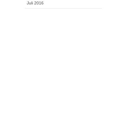
Juli 2016