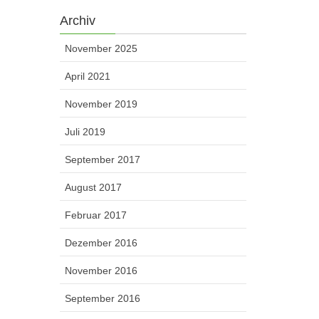
Archiv
November 2025
April 2021
November 2019
Juli 2019
September 2017
August 2017
Februar 2017
Dezember 2016
November 2016
September 2016