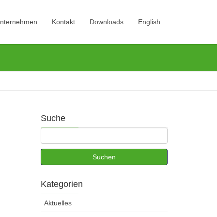
nternehmen
Kontakt
Downloads
English
Suche
Kategorien
Aktuelles