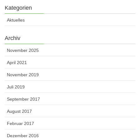
Kategorien
Aktuelles
Archiv
November 2025
April 2021
November 2019
Juli 2019
September 2017
August 2017
Februar 2017
Dezember 2016