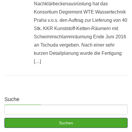
Nachklärbeckenausrüstung hat das
Konsortium Degremont WTE Wassertechnik
Praha v.o.s. den Auftrag zur Lieferung von 40
Stk. KKR Kunststoff-Ketten-Räumern mit
Schwimmschlammräumung Ende Juni 2016
an Tschuda vergeben. Nach einer sehr
kurzen Detailplanung wurde die Fertigung
[…]
Suche