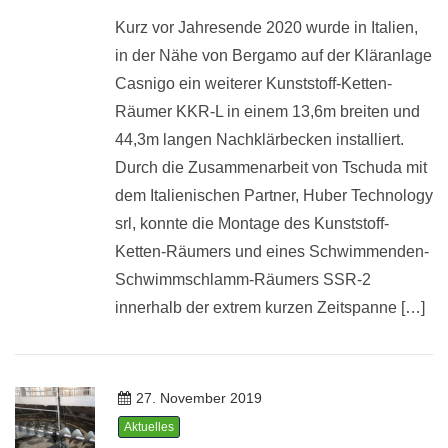
Kurz vor Jahresende 2020 wurde in Italien,
in der Nähe von Bergamo auf der Kläranlage
Casnigo ein weiterer Kunststoff-Ketten-
Räumer KKR-L in einem 13,6m breiten und
44,3m langen Nachklärbecken installiert.
Durch die Zusammenarbeit von Tschuda mit
dem Italienischen Partner, Huber Technology
srl, konnte die Montage des Kunststoff-
Ketten-Räumers und eines Schwimmenden-
Schwimmschlamm-Räumers SSR-2
innerhalb der extrem kurzen Zeitspanne […]
27. November 2019
Aktuelles