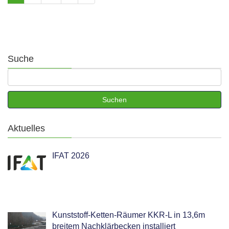
Suche
Aktuelles
IFAT 2026
Kunststoff-Ketten-Räumer KKR-L in 13,6m
breitem Nachklärbecken installiert