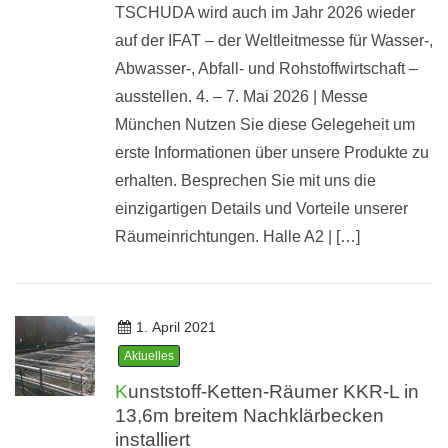
TSCHUDA wird auch im Jahr 2026 wieder
auf der IFAT – der Weltleitmesse für Wasser-,
Abwasser-, Abfall- und Rohstoffwirtschaft –
ausstellen. 4. – 7. Mai 2026 | Messe
München Nutzen Sie diese Gelegeheit um
erste Informationen über unsere Produkte zu
erhalten. Besprechen Sie mit uns die
einzigartigen Details und Vorteile unserer
Räumeinrichtungen. Halle A2 | […]
1. April 2021
Aktuelles
Kunststoff-Ketten-Räumer KKR-L in
13,6m breitem Nachklärbecken
installiert